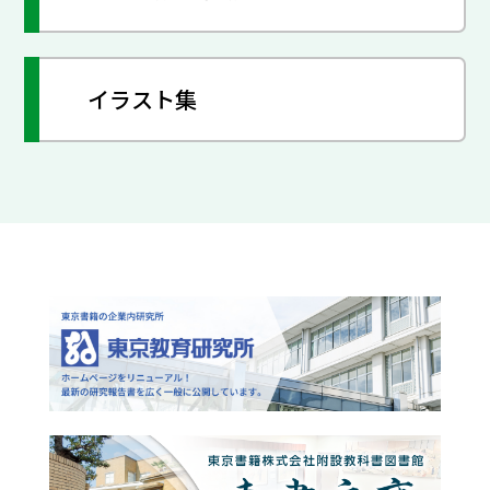
イラスト集