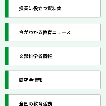
授業に役立つ資料集
今がわかる教育ニュース
文部科学省情報
研究会情報
全国の教育活動