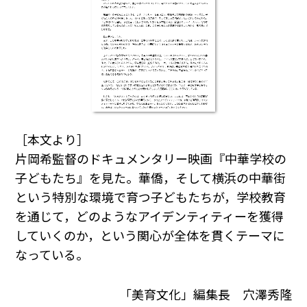
［本文より］
片岡希監督のドキュメンタリー映画『中華学校の
子どもたち』を見た。華僑，そして横浜の中華街
という特別な環境で育つ子どもたちが，学校教育
を通じて，どのようなアイデンティティーを獲得
していくのか，という関心が全体を貫くテーマに
なっている。
「美育文化」編集長 穴澤秀隆