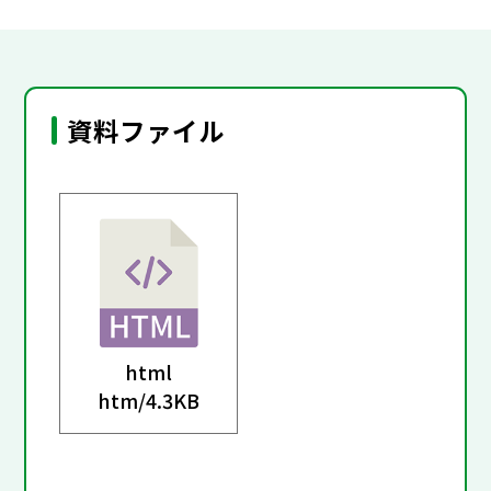
資料ファイル
html
htm/
4.3KB