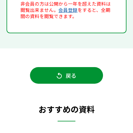
非会員の方は公開から一年を超えた資料は
閲覧出来ません。
会員登録
をすると、全期
間の資料を閲覧できます。
戻る
おすすめの資料