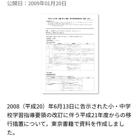
公開日：
2009年01月20日
2008（平成20）年6月13日に告示された小・中学
校学習指導要領の改訂に伴う平成21年度からの移
行措置について，東京書籍で資料を作成しまし
た。