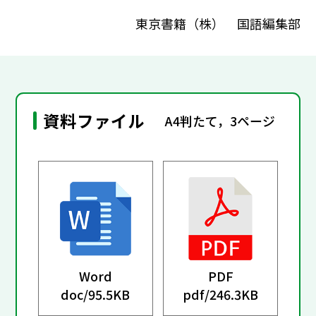
東京書籍（株） 国語編集部
資料ファイル
A4判たて，3ページ
Word
PDF
doc/
95.5KB
pdf/
246.3KB