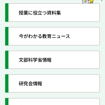
授業に役立つ資料集
今がわかる教育ニュース
文部科学省情報
研究会情報