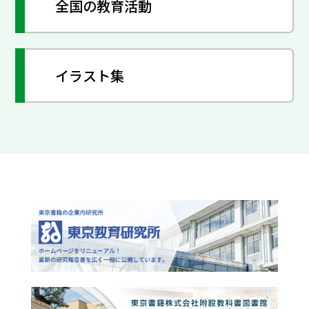
全国の教育活動
イラスト集