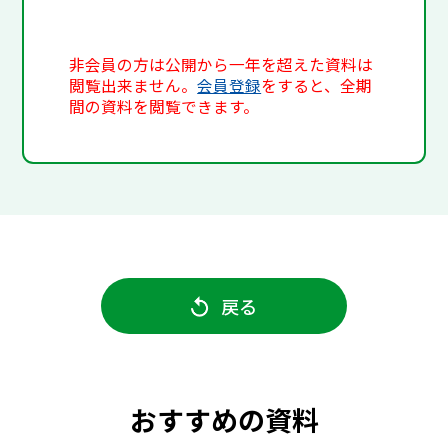
非会員の方は公開から一年を超えた資料は
閲覧出来ません。
会員登録
をすると、全期
間の資料を閲覧できます。
戻る
おすすめの資料