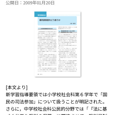
公開日：
2009年01月20日
[本文より]
新学習指導要領では小学校社会科第６学年で「国
民の司法参加」について扱うことが明記された。
さらに，中学校社会科公民的分野では「『法に基