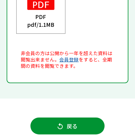
PDF
pdf/
1.1MB
非会員の方は公開から一年を超えた資料は
閲覧出来ません。
会員登録
をすると、全期
間の資料を閲覧できます。
戻る