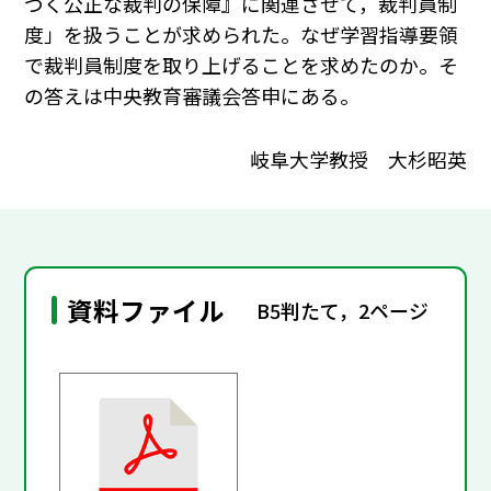
づく公正な裁判の保障』に関連させて，裁判員制
度」を扱うことが求められた。なぜ学習指導要領
で裁判員制度を取り上げることを求めたのか。そ
の答えは中央教育審議会答申にある。
岐阜大学教授 大杉昭英
資料ファイル
B5判たて，2ページ