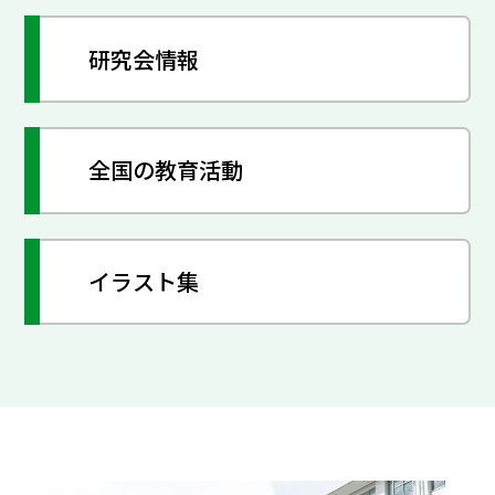
研究会情報
全国の教育活動
イラスト集