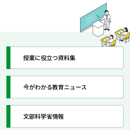
授業に役立つ資料集
今がわかる教育ニュース
文部科学省情報