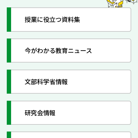
授業に役立つ資料集
今がわかる教育ニュース
文部科学省情報
研究会情報