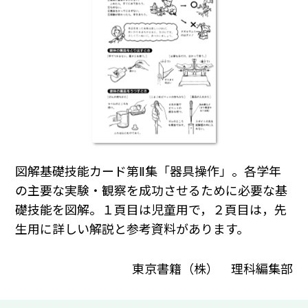
図解基礎技能カード第Ⅱ集「器具操作」。各学年
の主要な実験・観察を成功させるために必要な基
礎技能を図解。１頁目は児童用で，２頁目は，先
生用に詳しい解説と参考資料があります。
東京書籍（株） 理科編集部