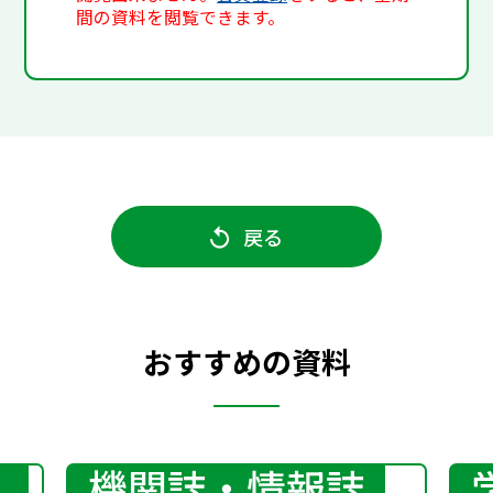
間の資料を閲覧できます。
戻る
おすすめの資料
機関誌・情報誌