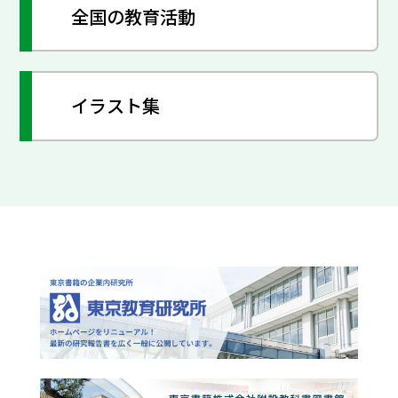
全国の教育活動
イラスト集