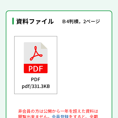
資料ファイル
Ｂ4判横，2ページ
PDF
pdf/
331.3KB
非会員の方は公開から一年を超えた資料は
閲覧出来ません。
会員登録
をすると、全期