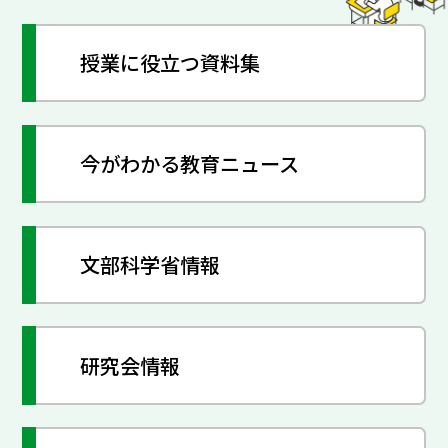
授業に役立つ資料集
今がわかる教育ニュース
文部科学省情報
研究会情報