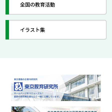
全国の教育活動
イラスト集