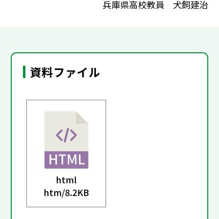
兵庫県高校教員 犬飼建治
資料ファイル
html
htm/
8.2KB