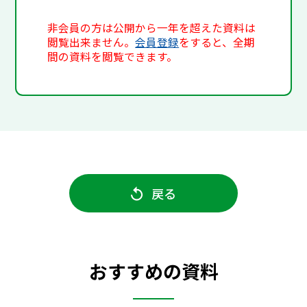
非会員の方は公開から一年を超えた資料は
閲覧出来ません。
会員登録
をすると、全期
間の資料を閲覧できます。
戻る
おすすめの資料