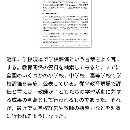
近年，学校現場で学校評価という言葉をよく耳に
する。教育関係の資料を検索してみると，すでに
全国のいくつかの小学校，中学校，高等学校で学
校評価を実施，公表している。従来教育現場で評
価と言えば，教師が子どもたちの学習活動に対す
る成果の判断として行われるものであった。それ
が，最近では学校経営や教師の指導力などを対象
に行われるようになった。