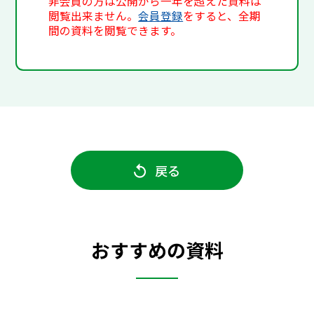
非会員の方は公開から一年を超えた資料は
閲覧出来ません。
会員登録
をすると、全期
間の資料を閲覧できます。
戻る
おすすめの資料