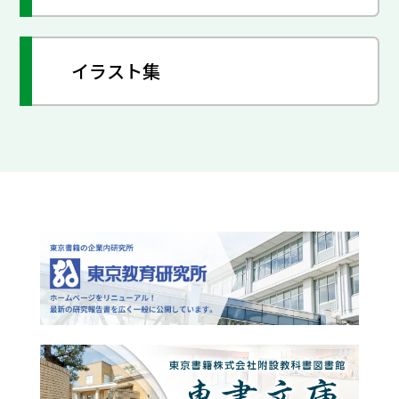
イラスト集