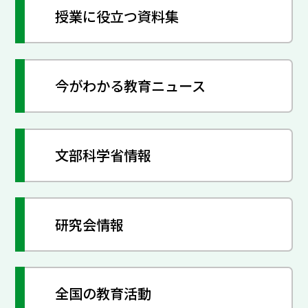
授業に役立つ資料集
今がわかる教育ニュース
文部科学省情報
研究会情報
全国の教育活動