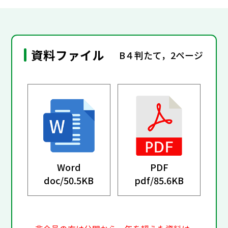
資料ファイル
B４判たて，2ページ
Word
PDF
doc/
50.5KB
pdf/
85.6KB