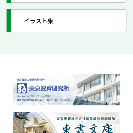
イラスト集