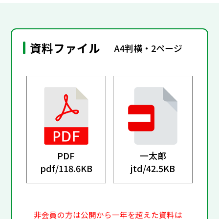
資料ファイル
A4判横・2ページ
PDF
一太郎
pdf/
118.6KB
jtd/
42.5KB
非会員の方は公開から一年を超えた資料は