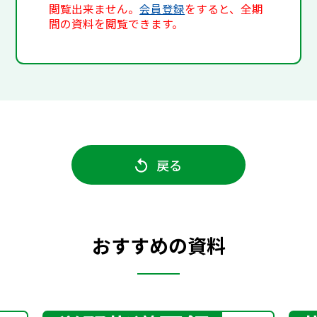
閲覧出来ません。
会員登録
をすると、全期
間の資料を閲覧できます。
戻る
おすすめの資料