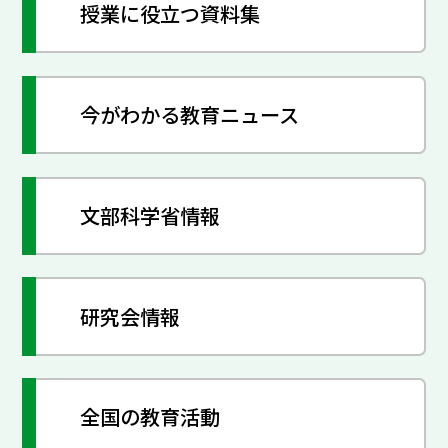
授業に役立つ資料集
今がわかる教育ニュース
文部科学省情報
研究会情報
全国の教育活動