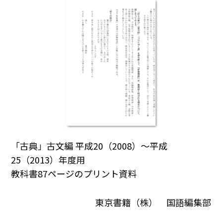
「古典」古文編 平成20（2008）～平成
25（2013）年度用
教科書87ページのプリント資料
東京書籍（株） 国語編集部