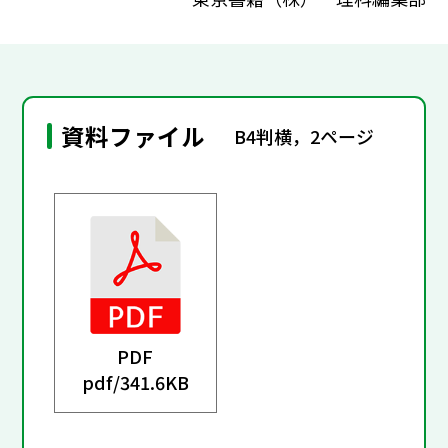
資料ファイル
B4判横，2ページ
PDF
pdf/
341.6KB