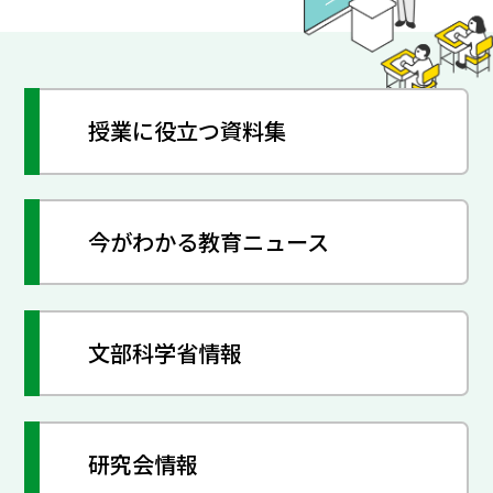
授業に役立つ資料集
今がわかる教育ニュース
文部科学省情報
研究会情報