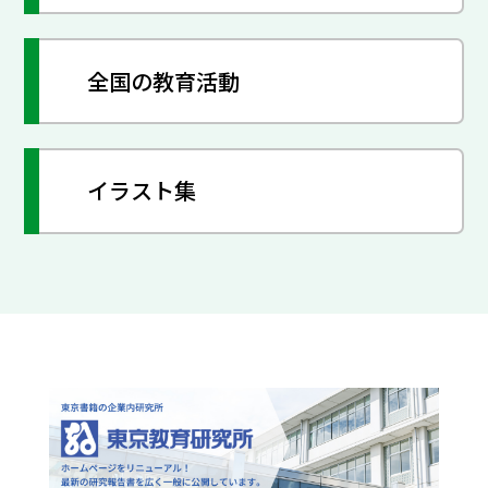
全国の教育活動
イラスト集