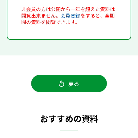
非会員の方は公開から一年を超えた資料は
閲覧出来ません。
会員登録
をすると、全期
間の資料を閲覧できます。
戻る
おすすめの資料