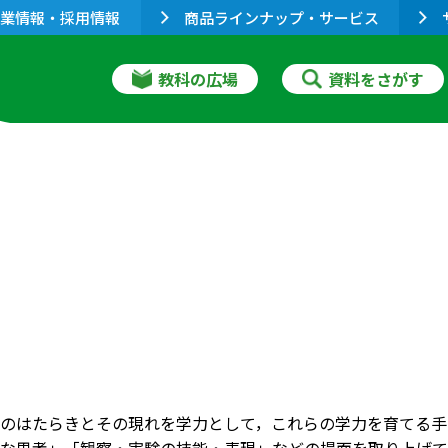
業情報・採用情報
商品ラインナップ・サービス
教科の広場
資料をさがす
のはたらきとその現れを学力として，これらの学力を育てる手