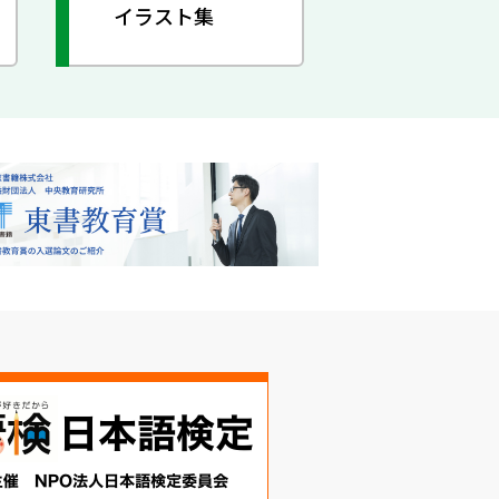
イラスト集