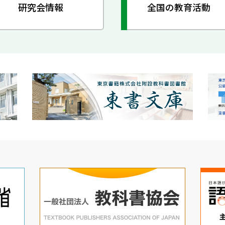
研究会情報
全国の教育活動