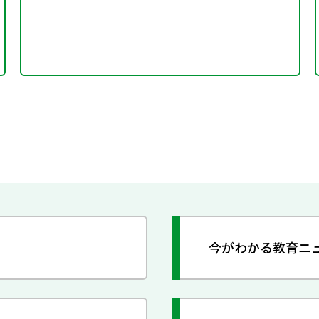
今がわかる教育ニ