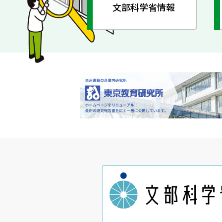
文部科学省情報