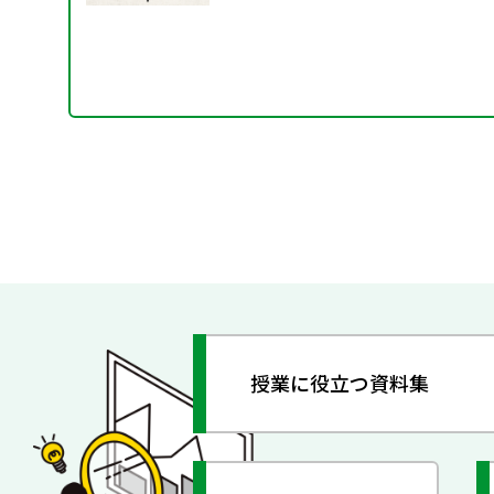
授業に役立つ資料集