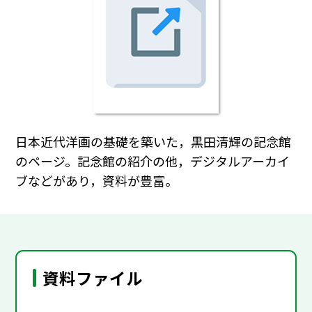
日本近代洋画の基礎を築いた，黒田清輝の記念館
のページ。記念館の紹介の他，デジタルアーカイ
ブなどがあり，資料が豊富。
資料ファイル