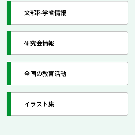
文部科学省情報
研究会情報
全国の教育活動
イラスト集