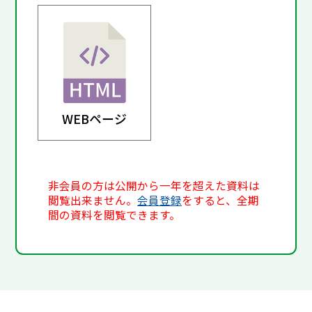
WEBページ
非会員の方は公開から一年を超えた資料は
閲覧出来ません。
会員登録
をすると、全期
間の資料を閲覧できます。