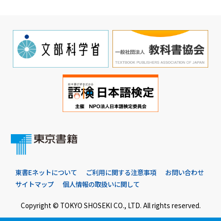
東書Eネットについて
ご利用に関する注意事項
お問い合わせ
サイトマップ
個人情報の取扱いに関して
Copyright © TOKYO SHOSEKI CO., LTD. All rights reserved.