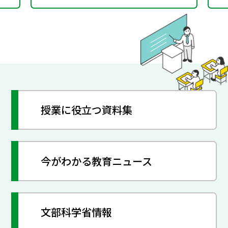
授業に役立つ資料集
今がわかる教育ニュース
文部科学省情報