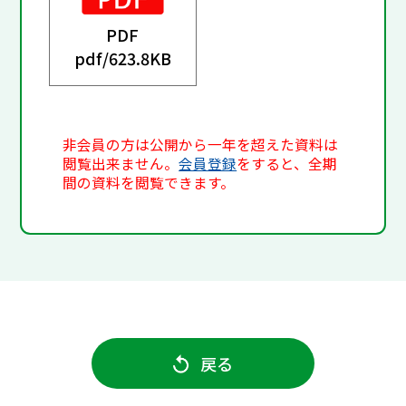
PDF
pdf/
623.8KB
非会員の方は公開から一年を超えた資料は
閲覧出来ません。
会員登録
をすると、全期
間の資料を閲覧できます。
戻る