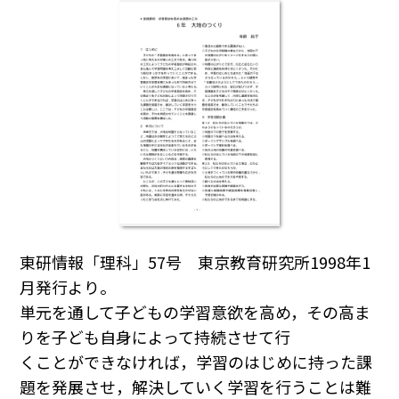
東研情報「理科」57号 東京教育研究所1998年1
月発行より。
単元を通して子どもの学習意欲を高め，その高ま
りを子ども自身によって持続させて行
くことができなければ，学習のはじめに持った課
題を発展させ，解決していく学習を行うことは難