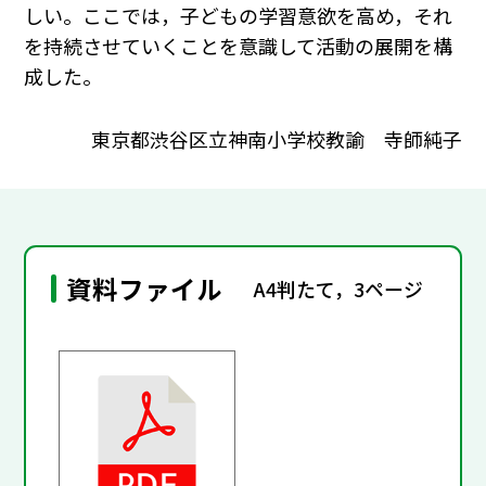
しい。ここでは，子どもの学習意欲を高め，それ
を持続させていくことを意識して活動の展開を構
成した。
東京都渋谷区立神南小学校教諭 寺師純子
資料ファイル
A4判たて，3ページ