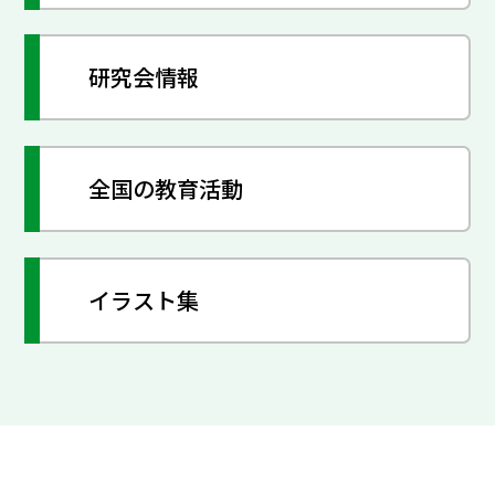
研究会情報
全国の教育活動
イラスト集