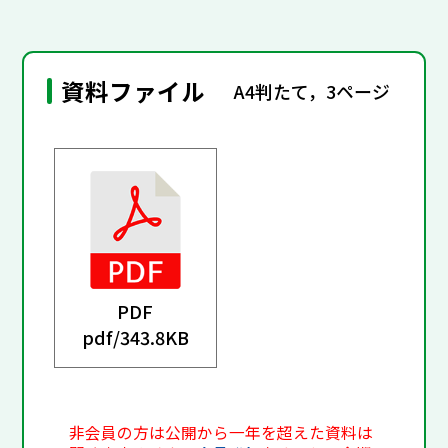
資料ファイル
A4判たて，3ページ
PDF
pdf/
343.8KB
非会員の方は公開から一年を超えた資料は