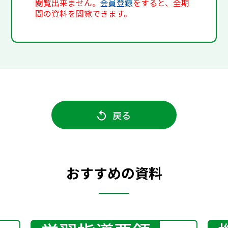
閲覧出来ません。
会員登録
をすると、全期
間の資料を閲覧できます。
戻る
おすすめの資料