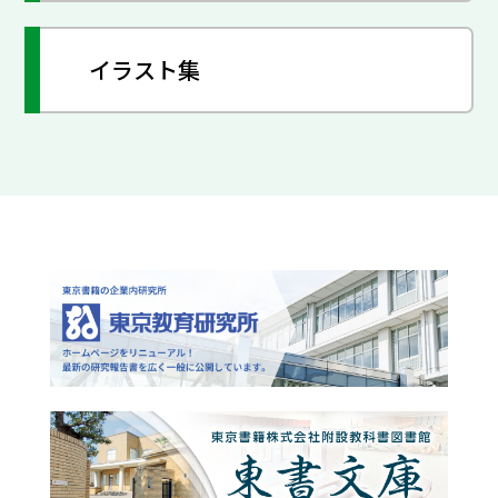
イラスト集