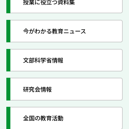
授業に役立つ資料集
今がわかる教育ニュース
文部科学省情報
研究会情報
全国の教育活動