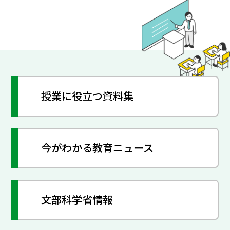
授業に役立つ資料集
今がわかる教育ニュース
文部科学省情報