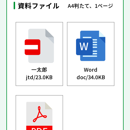
資料ファイル
A4判たて、1ページ
一太郎
Word
jtd/
23.0KB
doc/
34.0KB