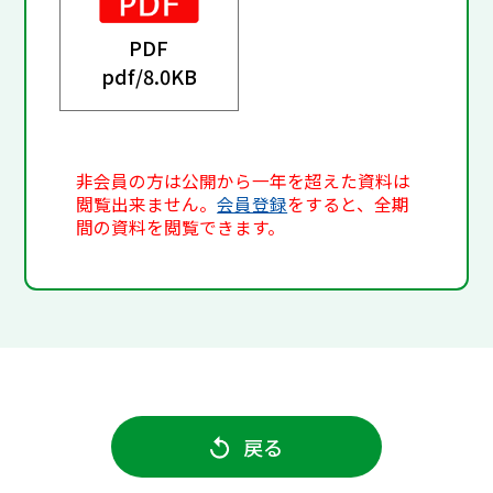
PDF
pdf/
8.0KB
非会員の方は公開から一年を超えた資料は
閲覧出来ません。
会員登録
をすると、全期
間の資料を閲覧できます。
戻る