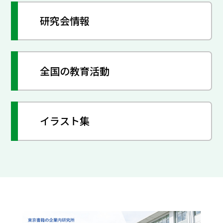
研究会情報
全国の教育活動
イラスト集