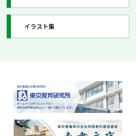
イラスト集