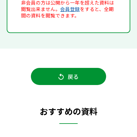
非会員の方は公開から一年を超えた資料は
閲覧出来ません。
会員登録
をすると、全期
間の資料を閲覧できます。
戻る
おすすめの資料