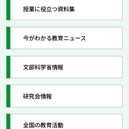
授業に役立つ資料集
今がわかる教育ニュース
文部科学省情報
研究会情報
全国の教育活動