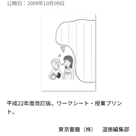
公開日：
2009年10月09日
平成22年度改訂版。ワークシート・授業プリン
ト。
東京書籍（株） 道徳編集部