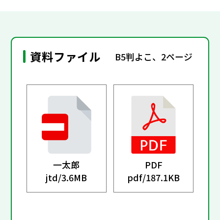
資料ファイル
B5判よこ、2ページ
一太郎
PDF
jtd/
3.6MB
pdf/
187.1KB