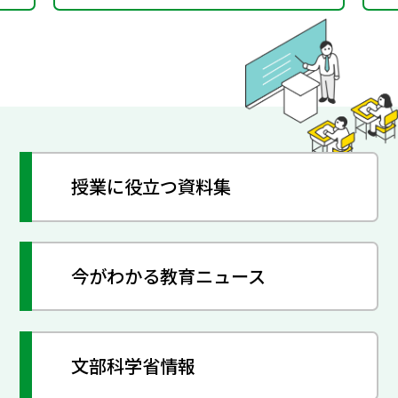
授業に役立つ資料集
今がわかる教育ニュース
文部科学省情報