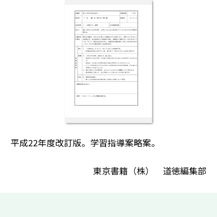
平成22年度改訂版。学習指導案略案。
東京書籍（株） 道徳編集部