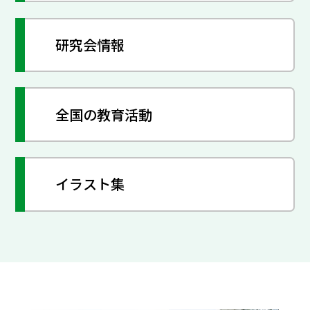
研究会情報
全国の教育活動
イラスト集