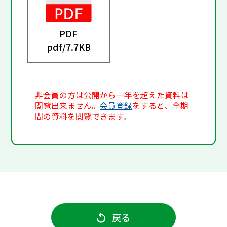
PDF
pdf/
7.7KB
非会員の方は公開から一年を超えた資料は
閲覧出来ません。
会員登録
をすると、全期
間の資料を閲覧できます。
戻る