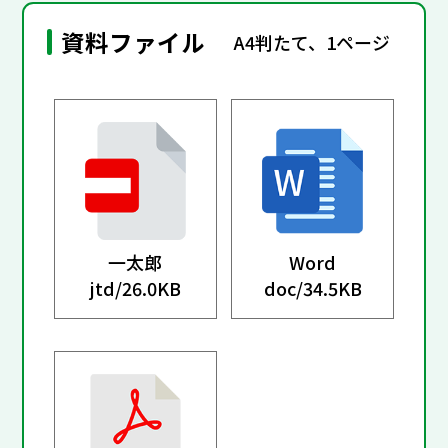
資料ファイル
A4判たて、1ページ
一太郎
Word
jtd/
26.0KB
doc/
34.5KB