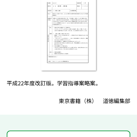
平成22年度改訂版。学習指導案略案。
東京書籍（株） 道徳編集部