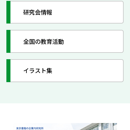
研究会情報
全国の教育活動
イラスト集