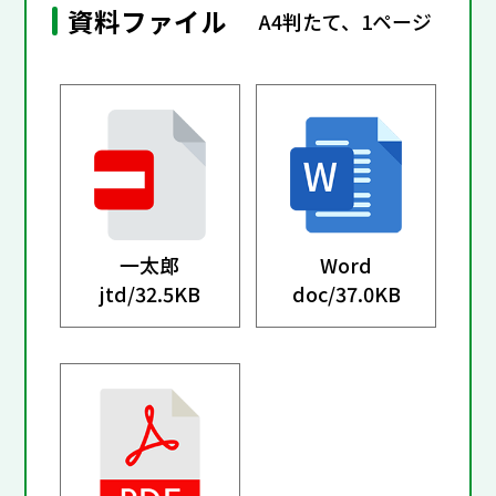
資料ファイル
A4判たて、1ページ
一太郎
Word
jtd/
32.5KB
doc/
37.0KB