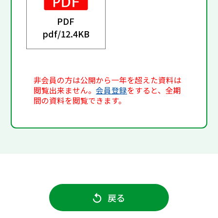
PDF
pdf/
12.4KB
非会員の方は公開から一年を超えた資料は
閲覧出来ません。
会員登録
をすると、全期
間の資料を閲覧できます。
戻る