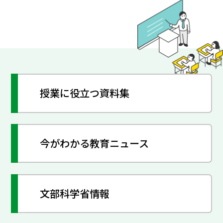
授業に役立つ資料集
今がわかる教育ニュース
文部科学省情報