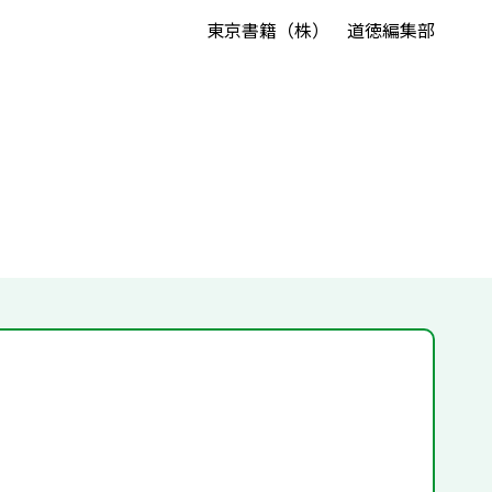
東京書籍（株） 道徳編集部