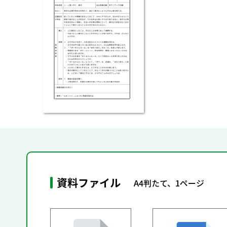
資料ファイル
A4判たて、1ページ