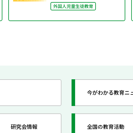
外国人児童生徒教育
今がわかる教育ニ
研究会情報
全国の教育活動