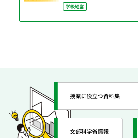
学級経営
授業に役立つ資料集
文部科学省情報