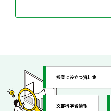
授業に役立つ資料集
文部科学省情報