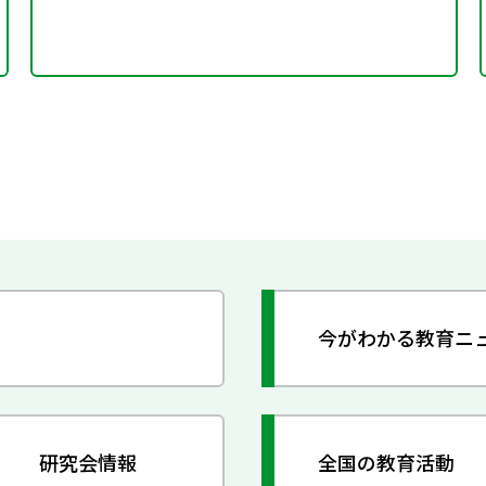
今がわかる教育ニ
研究会情報
全国の教育活動