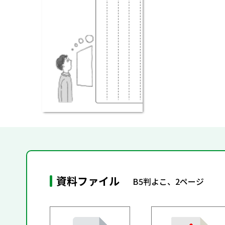
資料ファイル
B5判よこ、2ページ