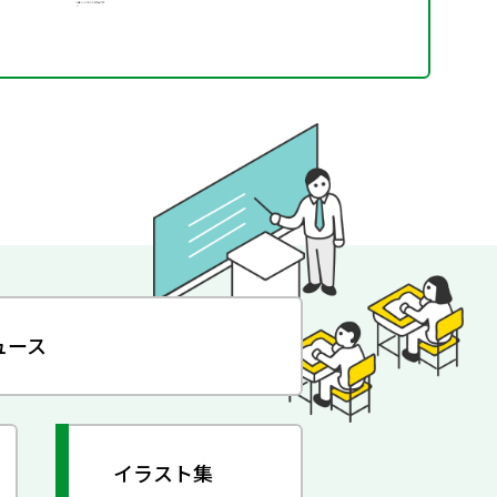
ュース
イラスト集