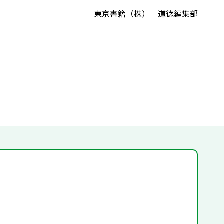
東京書籍（株） 道徳編集部