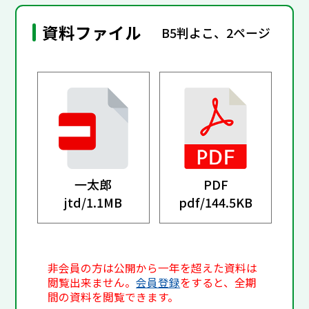
資料ファイル
B5判よこ、2ページ
一太郎
PDF
jtd/
1.1MB
pdf/
144.5KB
非会員の方は公開から一年を超えた資料は
閲覧出来ません。
会員登録
をすると、全期
間の資料を閲覧できます。