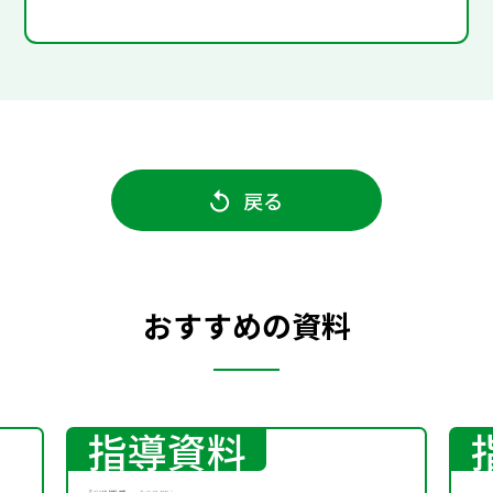
戻る
おすすめの資料
指導資料