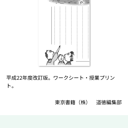
平成22年度改訂版。ワークシート・授業プリン
ト。
東京書籍（株） 道徳編集部