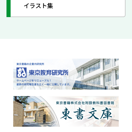
イラスト集