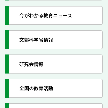
今がわかる教育ニュース
文部科学省情報
研究会情報
全国の教育活動