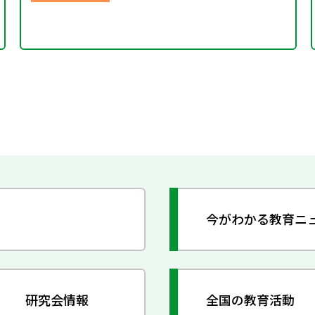
今がわかる教育ニ
研究会情報
全国の教育活動