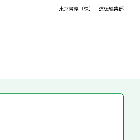
東京書籍（株） 道徳編集部