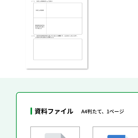
資料ファイル
A4判たて、1ページ