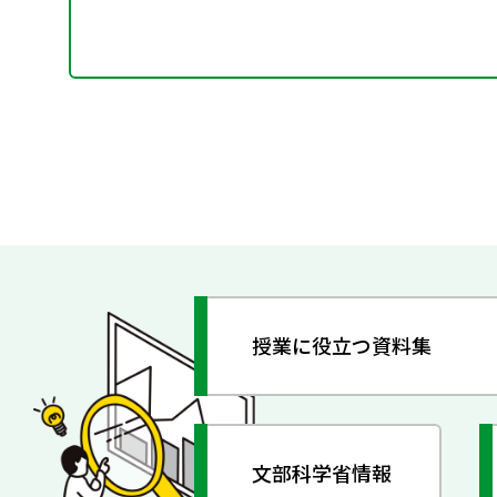
授業に役立つ資料集
文部科学省情報