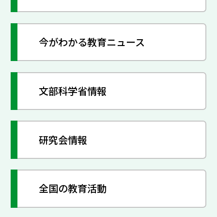
今がわかる教育ニュース
文部科学省情報
研究会情報
全国の教育活動