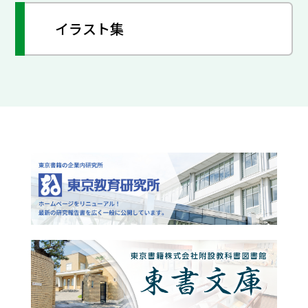
イラスト集