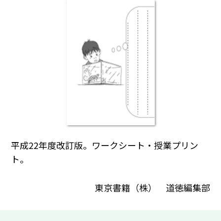
平成22年度改訂版。ワークシート・授業プリン
ト。
東京書籍（株） 道徳編集部