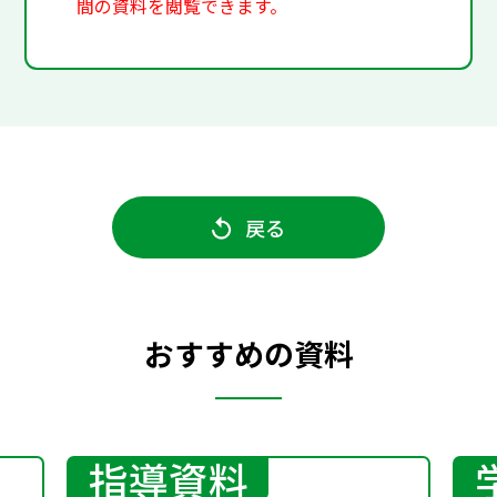
間の資料を閲覧できます。
戻る
おすすめの資料
指導資料