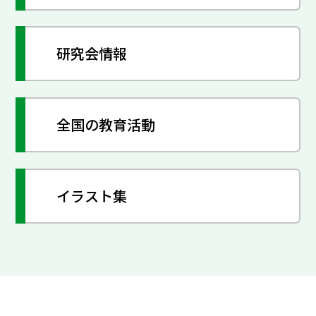
研究会情報
全国の教育活動
イラスト集