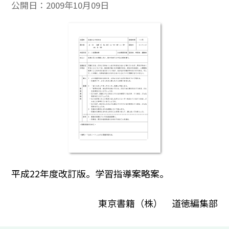
公開日：
2009年10月09日
平成22年度改訂版。学習指導案略案。
東京書籍（株） 道徳編集部