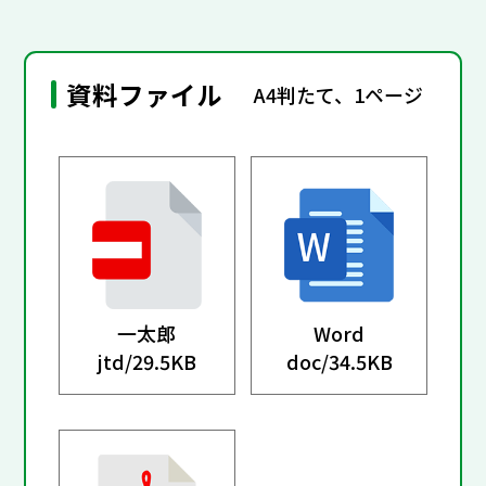
資料ファイル
A4判たて、1ページ
一太郎
Word
jtd/
29.5KB
doc/
34.5KB