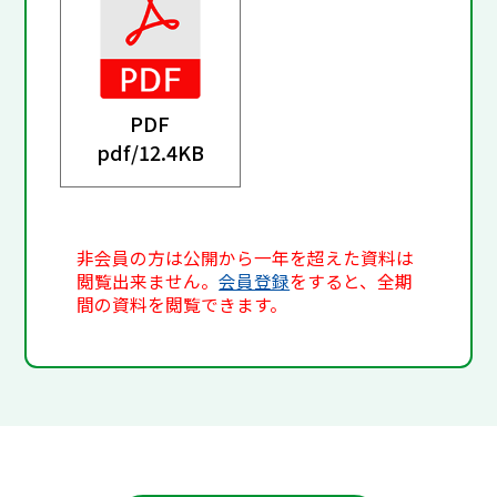
PDF
pdf/
12.4KB
非会員の方は公開から一年を超えた資料は
閲覧出来ません。
会員登録
をすると、全期
間の資料を閲覧できます。