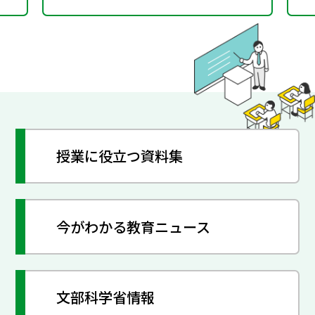
授業に役立つ資料集
今がわかる教育ニュース
文部科学省情報