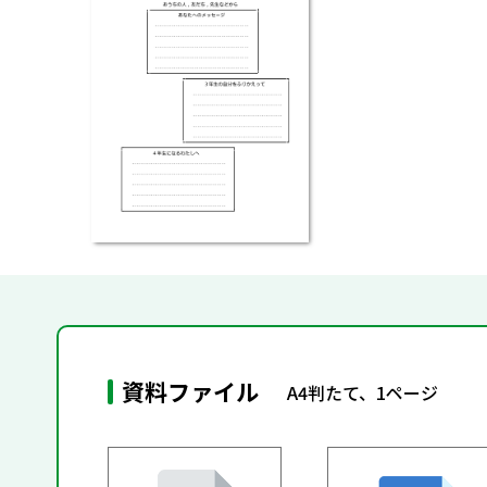
資料ファイル
A4判たて、1ページ