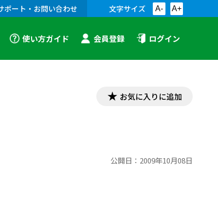
サポート・お問い合わせ
文字サイズ
A-
A+
使い方ガイド
会員登録
ログイン
お気に入りに追加
公開日：
2009年10月08日