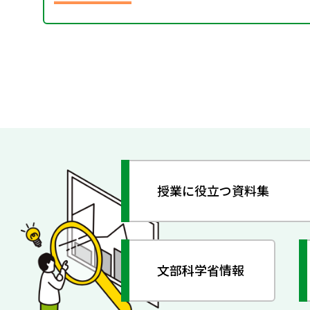
授業に役立つ資料集
文部科学省情報