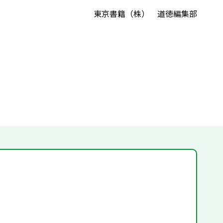
東京書籍（株） 道徳編集部