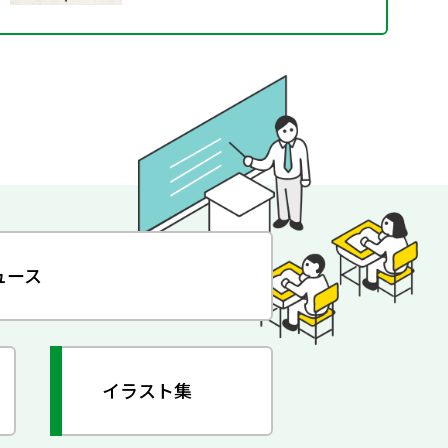
ュース
イラスト集