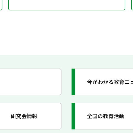
今がわかる教育ニ
研究会情報
全国の教育活動