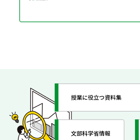
授業に役立つ資料集
文部科学省情報