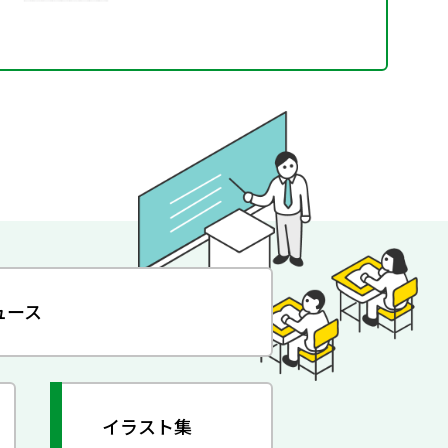
ュース
イラスト集