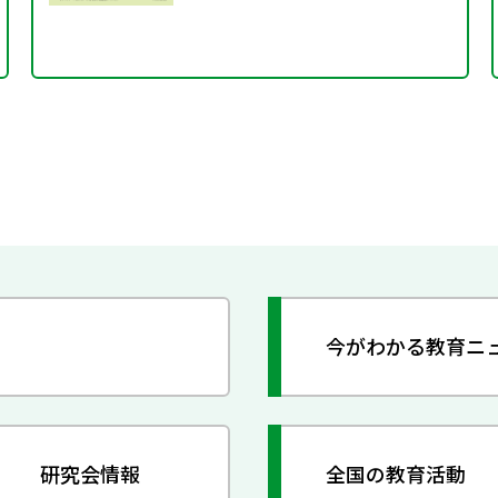
今がわかる教育ニ
研究会情報
全国の教育活動