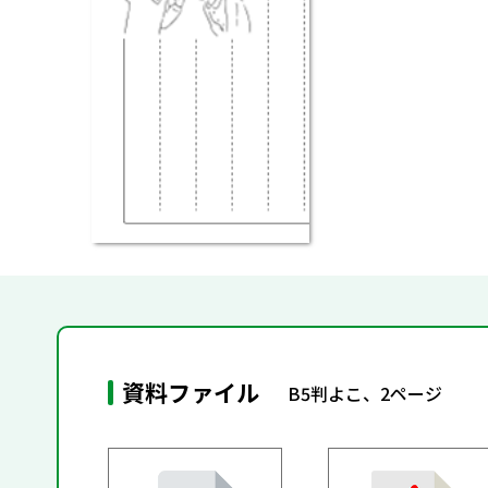
資料ファイル
B5判よこ、2ページ