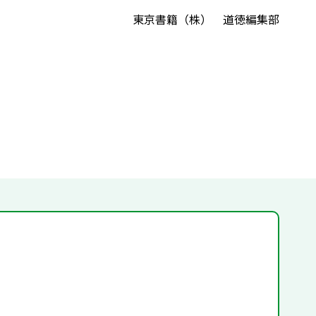
東京書籍（株） 道徳編集部