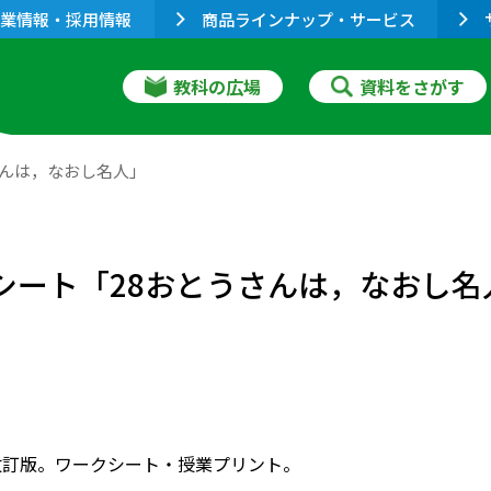
業情報・採用情報
商品ラインナップ・サービス
教科の広場
資料をさがす
さんは，なおし名人」
シート「28おとうさんは，なおし名
改訂版。ワークシート・授業プリント。