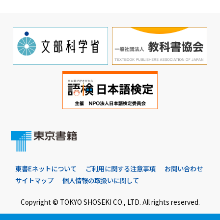
東書Eネットについて
ご利用に関する注意事項
お問い合わせ
サイトマップ
個人情報の取扱いに関して
Copyright © TOKYO SHOSEKI CO., LTD. All rights reserved.