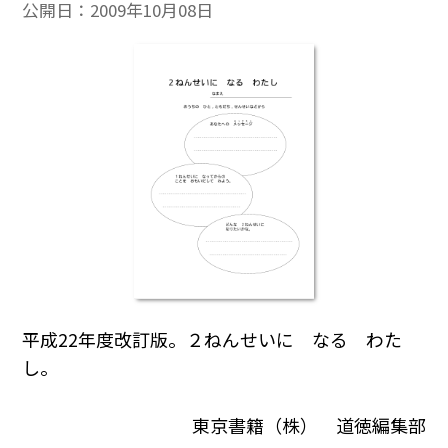
公開日：
2009年10月08日
平成22年度改訂版。２ねんせいに なる わた
し。
東京書籍（株） 道徳編集部