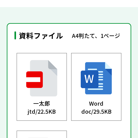
資料ファイル
A4判たて、1ページ
一太郎
Word
jtd/
22.5KB
doc/
29.5KB