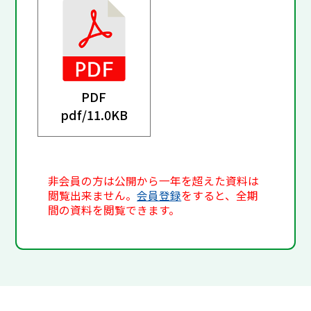
PDF
pdf/
11.0KB
非会員の方は公開から一年を超えた資料は
閲覧出来ません。
会員登録
をすると、全期
間の資料を閲覧できます。