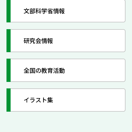
文部科学省情報
研究会情報
全国の教育活動
イラスト集