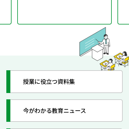
授業に役立つ資料集
今がわかる教育ニュース