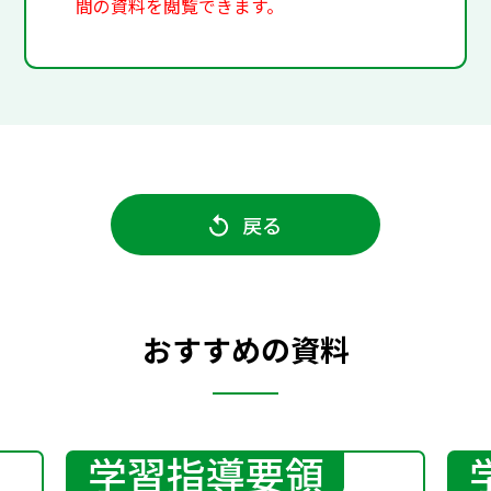
間の資料を閲覧できます。
戻る
おすすめの資料
学習指導要領