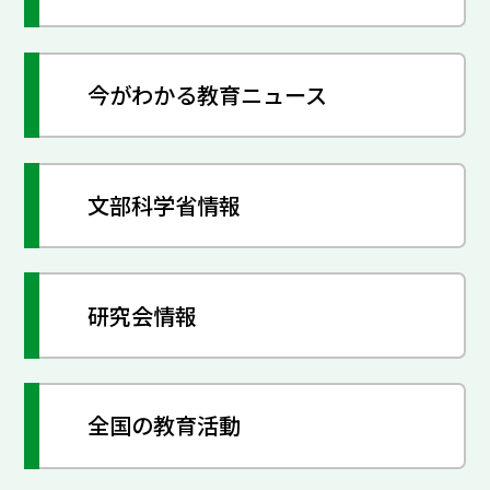
今がわかる教育ニュース
文部科学省情報
研究会情報
全国の教育活動