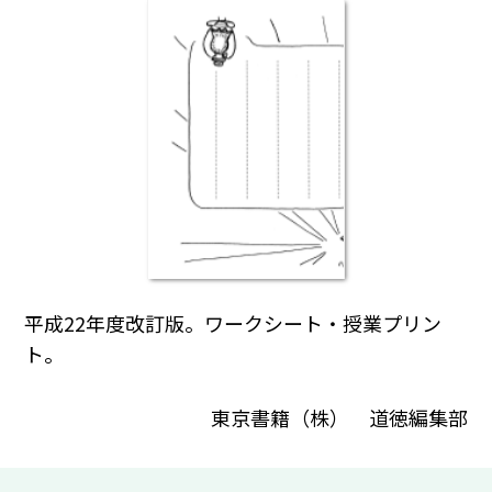
平成22年度改訂版。ワークシート・授業プリン
ト。
東京書籍（株） 道徳編集部