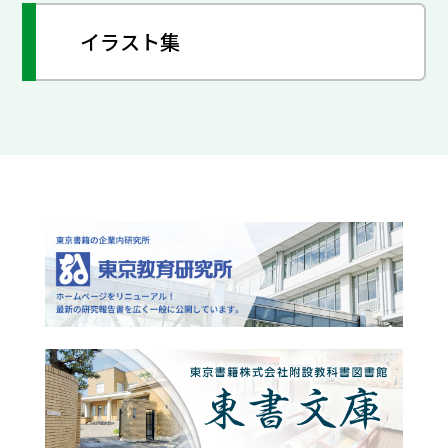
イラスト集