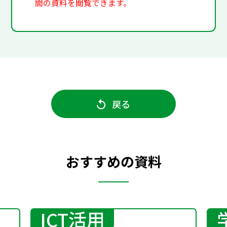
間の資料を閲覧できます。
戻る
おすすめの資料
ICT活用