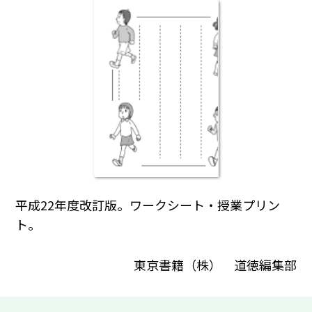
平成22年度改訂版。ワークシート・授業プリン
ト。
東京書籍（株） 道徳編集部