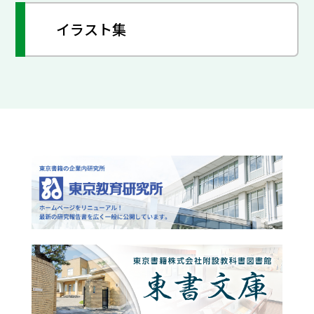
イラスト集