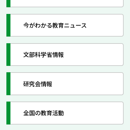
今がわかる教育ニュース
文部科学省情報
研究会情報
全国の教育活動