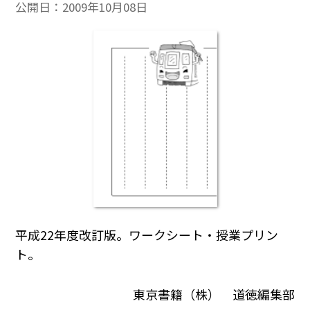
公開日：
2009年10月08日
平成22年度改訂版。ワークシート・授業プリン
ト。
東京書籍（株） 道徳編集部