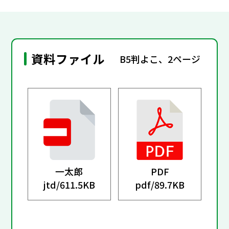
資料ファイル
B5判よこ、2ページ
一太郎
PDF
jtd/
611.5KB
pdf/
89.7KB