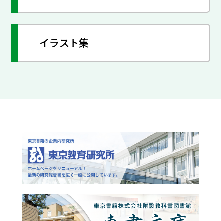
イラスト集