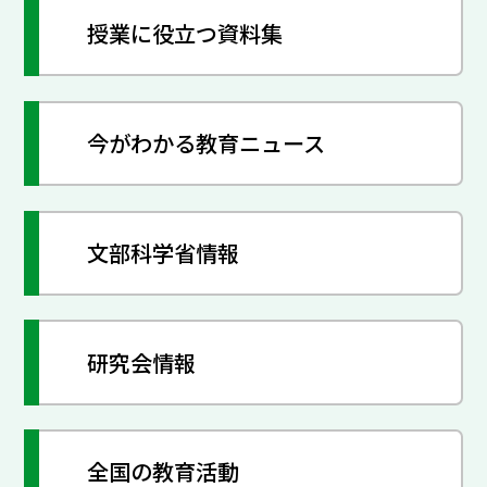
授業に役立つ資料集
今がわかる教育ニュース
文部科学省情報
研究会情報
全国の教育活動