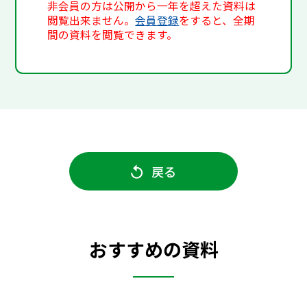
非会員の方は公開から一年を超えた資料は
閲覧出来ません。
会員登録
をすると、全期
間の資料を閲覧できます。
戻る
おすすめの資料