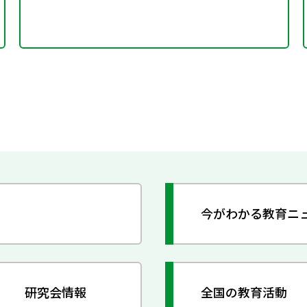
今がわかる教育ニ
研究会情報
全国の教育活動