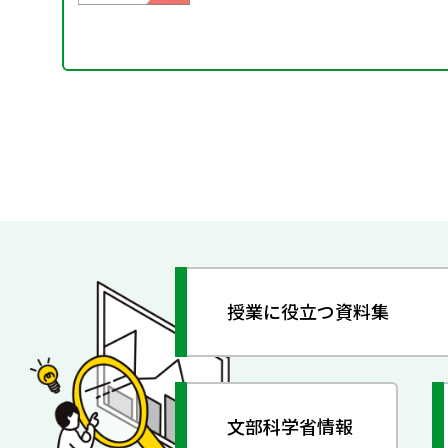
授業に役立つ資料集
文部科学省情報