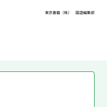
東京書籍（株） 国語編集部