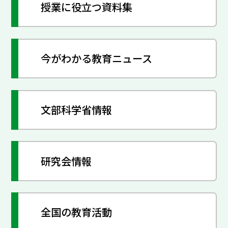
授業に役立つ資料集
今がわかる教育ニュース
文部科学省情報
研究会情報
全国の教育活動