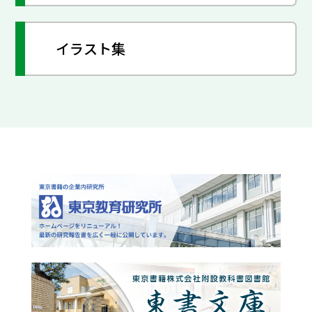
イラスト集