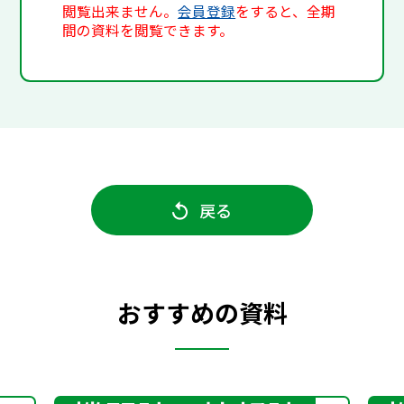
閲覧出来ません。
会員登録
をすると、全期
間の資料を閲覧できます。
戻る
おすすめの資料