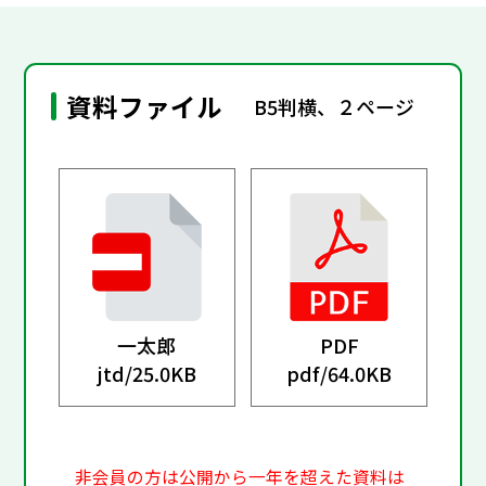
資料ファイル
B5判横、２ページ
一太郎
PDF
jtd/
25.0KB
pdf/
64.0KB
非会員の方は公開から一年を超えた資料は