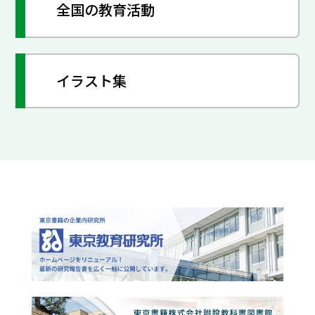
全国の教育活動
イラスト集