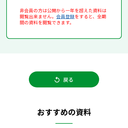
非会員の方は公開から一年を超えた資料は
閲覧出来ません。
会員登録
をすると、全期
間の資料を閲覧できます。
戻る
おすすめの資料