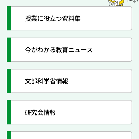
授業に役立つ資料集
今がわかる教育ニュース
文部科学省情報
研究会情報