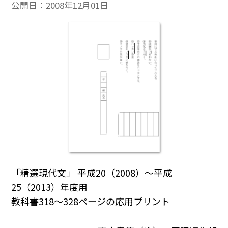
公開日：
2008年12月01日
「精選現代文」 平成20（2008）～平成
25（2013）年度用
教科書318～328ページの応用プリント