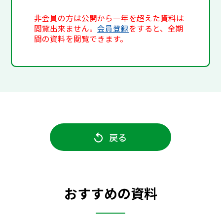
非会員の方は公開から一年を超えた資料は
閲覧出来ません。
会員登録
をすると、全期
間の資料を閲覧できます。
戻る
おすすめの資料