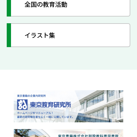
全国の教育活動
イラスト集