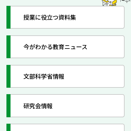
授業に役立つ資料集
今がわかる教育ニュース
文部科学省情報
研究会情報