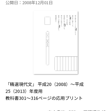
公開日：
2008年12月01日
「精選現代文」 平成20（2008）～平成
25（2013）年度用
教科書301～316ページの応用プリント