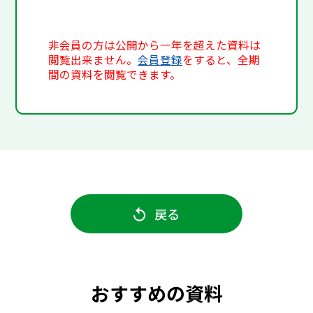
非会員の方は公開から一年を超えた資料は
閲覧出来ません。
会員登録
をすると、全期
間の資料を閲覧できます。
戻る
おすすめの資料