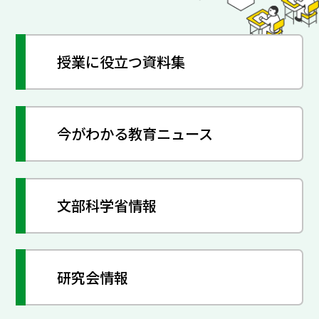
授業に役立つ資料集
今がわかる教育ニュース
文部科学省情報
研究会情報