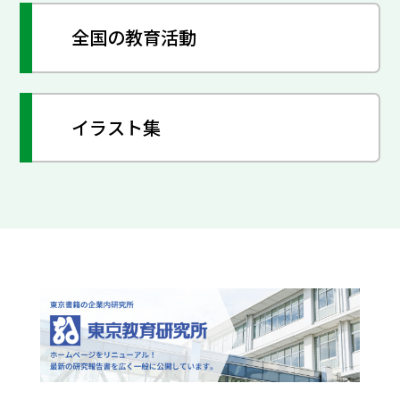
全国の教育活動
イラスト集