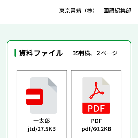
東京書籍（株） 国語編集部
資料ファイル
B5判横、２ページ
一太郎
PDF
jtd/
27.5KB
pdf/
60.2KB