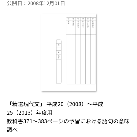
公開日：
2008年12月01日
「精選現代文」 平成20（2008）～平成
25（2013）年度用
教科書371～383ページの予習における語句の意味
調べ