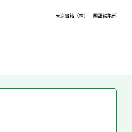
東京書籍（株） 国語編集部