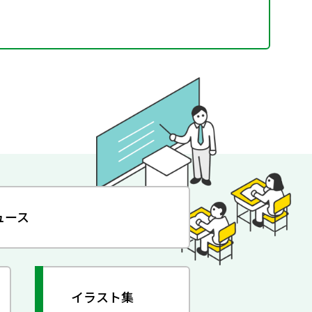
ュース
イラスト集