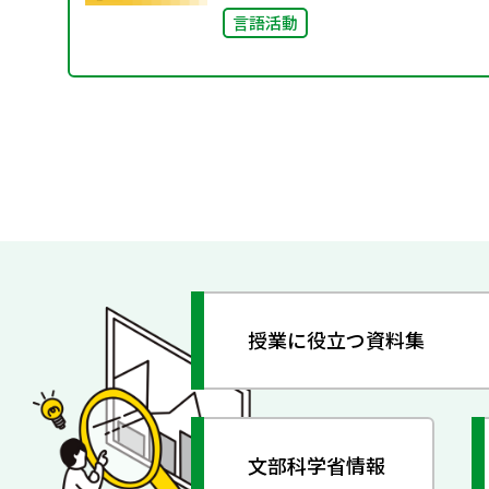
言語活動
授業に役立つ資料集
文部科学省情報