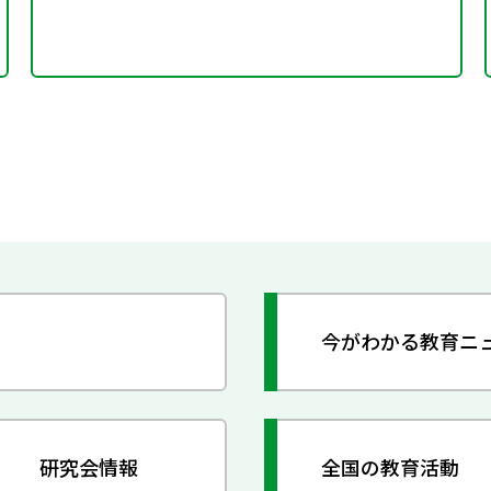
今がわかる教育ニ
研究会情報
全国の教育活動