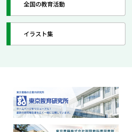
全国の教育活動
イラスト集