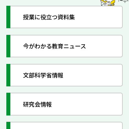
授業に役立つ資料集
今がわかる教育ニュース
文部科学省情報
研究会情報