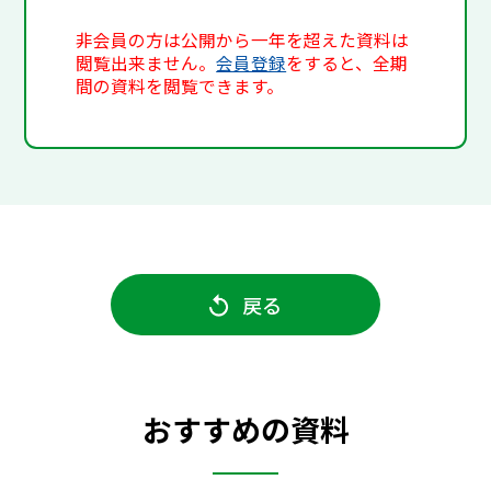
非会員の方は公開から一年を超えた資料は
閲覧出来ません。
会員登録
をすると、全期
間の資料を閲覧できます。
戻る
おすすめの資料