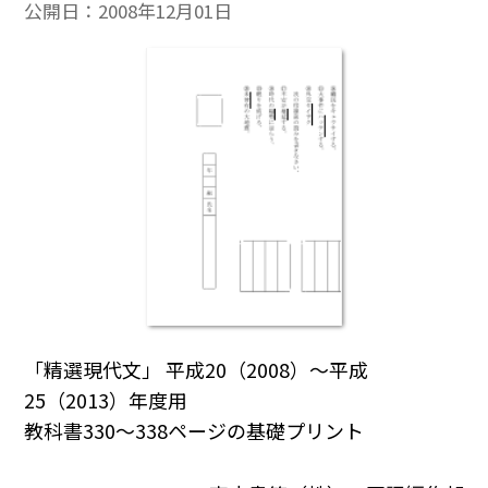
公開日：
2008年12月01日
「精選現代文」 平成20（2008）～平成
25（2013）年度用
教科書330～338ページの基礎プリント