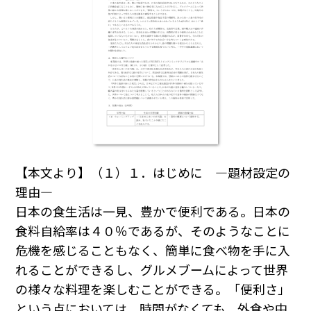
【本文より】（１）１．はじめに ―題材設定の
理由―
日本の食生活は一見、豊かで便利である。日本の
食料自給率は４０％であるが、そのようなことに
危機を感じることもなく、簡単に食べ物を手に入
れることができるし、グルメブームによって世界
の様々な料理を楽しむことができる。「便利さ」
という点においては、時間がなくても、外食や中