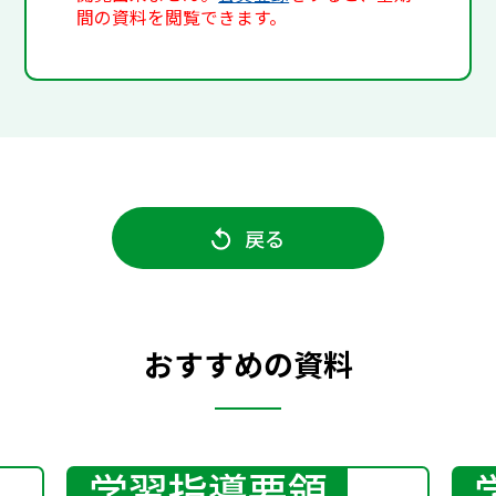
間の資料を閲覧できます。
戻る
おすすめの資料
学習指導要領