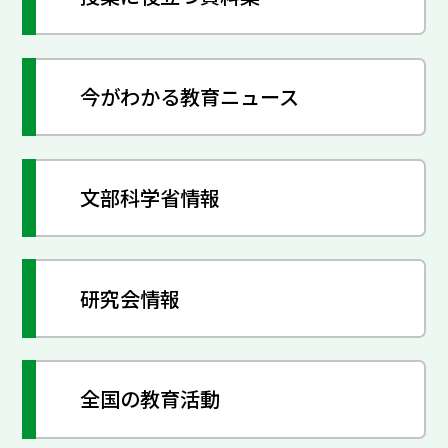
今がわかる教育ニュース
文部科学省情報
研究会情報
全国の教育活動