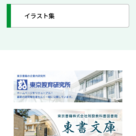
イラスト集