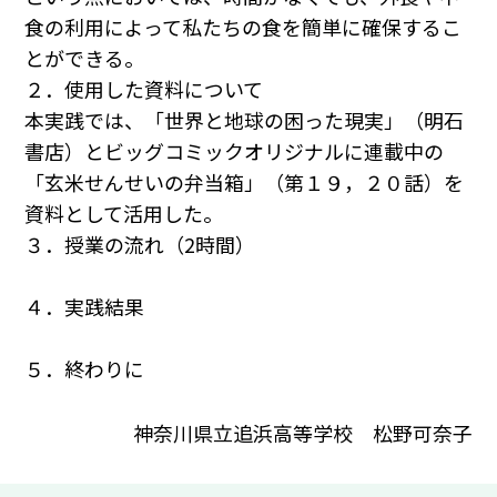
食の利用によって私たちの食を簡単に確保するこ
とができる。
２．使用した資料について
本実践では、「世界と地球の困った現実」（明石
書店）とビッグコミックオリジナルに連載中の
「玄米せんせいの弁当箱」（第１９，２０話）を
資料として活用した。
３．授業の流れ（2時間）
４．実践結果
５．終わりに
神奈川県立追浜高等学校 松野可奈子