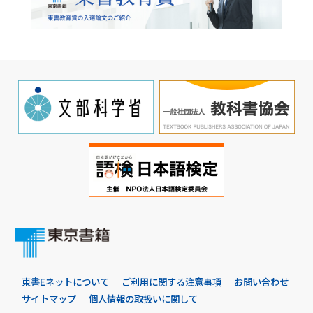
東書Eネットについて
ご利用に関する注意事項
お問い合わせ
サイトマップ
個人情報の取扱いに関して