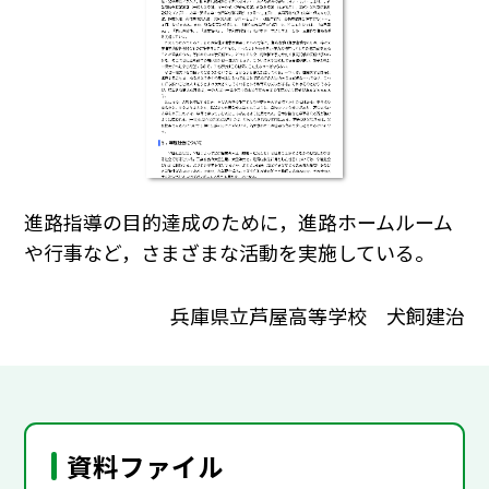
進路指導の目的達成のために，進路ホームルーム
や行事など，さまざまな活動を実施している。
兵庫県立芦屋高等学校 犬飼建治
資料ファイル