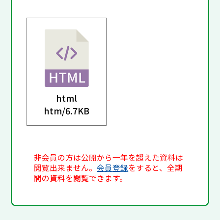
html
htm/
6.7KB
非会員の方は公開から一年を超えた資料は
閲覧出来ません。
会員登録
をすると、全期
間の資料を閲覧できます。