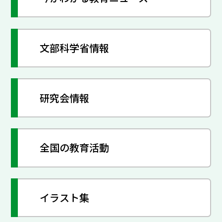
文部科学省情報
研究会情報
全国の教育活動
イラスト集