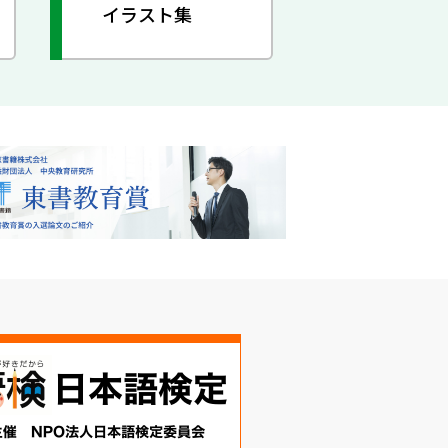
イラスト集