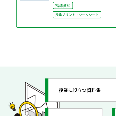
指導資料
授業プリント・ワークシート
授業に役立つ資料集