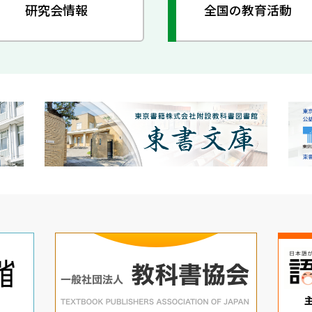
研究会情報
全国の教育活動