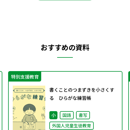
おすすめの資料
特別支援教育
書くことのつまずきを小さくす
る ひらがな練習帳
小
国語
書写
外国人児童生徒教育