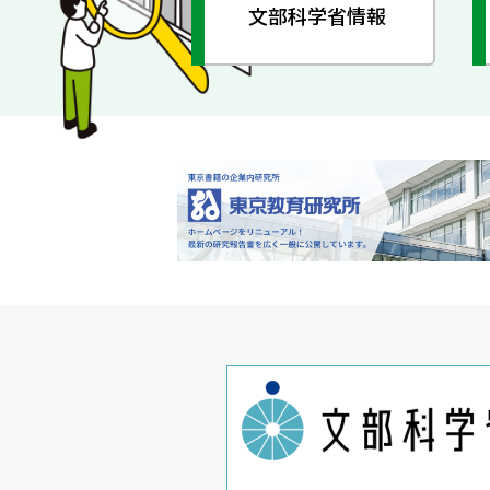
文部科学省情報