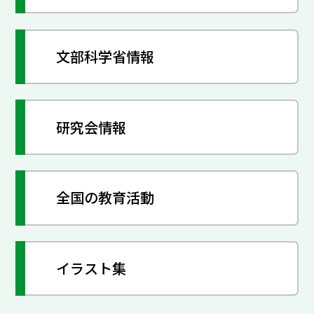
文部科学省情報
研究会情報
全国の教育活動
イラスト集