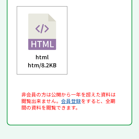
html
htm/
8.2KB
非会員の方は公開から一年を超えた資料は
閲覧出来ません。
会員登録
をすると、全期
間の資料を閲覧できます。