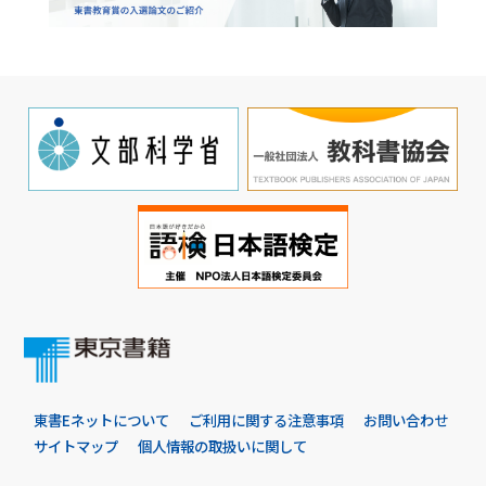
東書Eネットについて
ご利用に関する注意事項
お問い合わせ
サイトマップ
個人情報の取扱いに関して