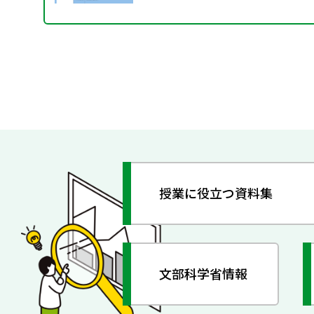
授業に役立つ資料集
文部科学省情報