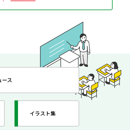
ュース
イラスト集