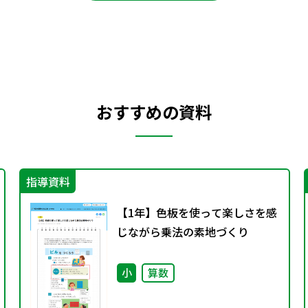
おすすめの資料
指導資料
【1年】色板を使って楽しさを感
じながら乗法の素地づくり
小
算数