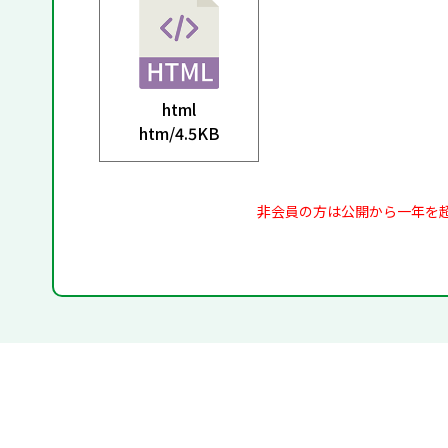
html
htm/
4.5KB
非会員の方は公開から一年を