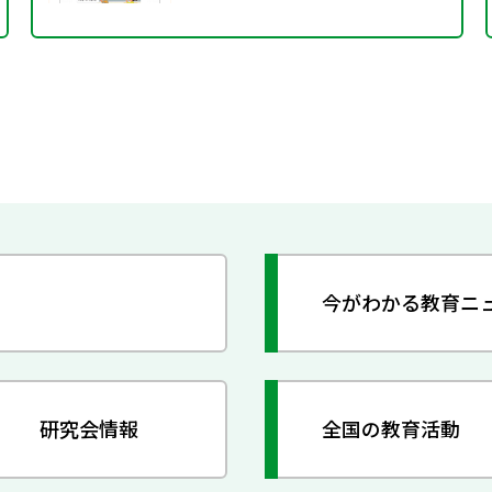
今がわかる教育ニ
研究会情報
全国の教育活動