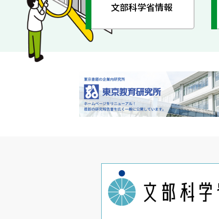
文部科学省情報