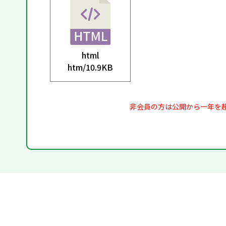
html
htm/
10.9KB
非会員の方は公開から一年を