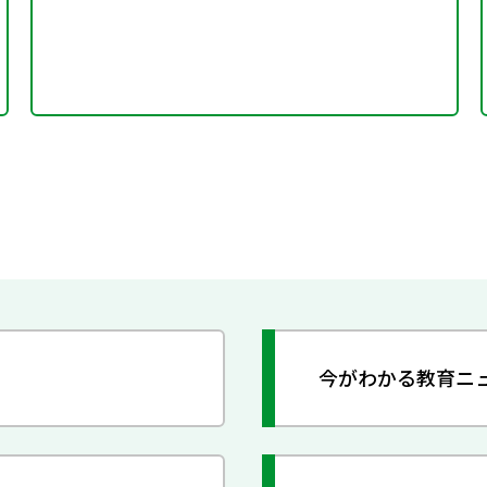
今がわかる教育ニ