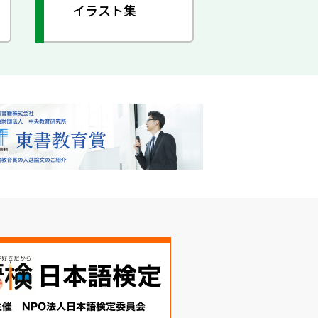
イラスト集