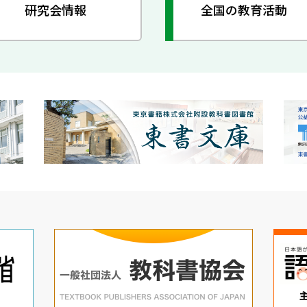
研究会情報
全国の教育活動