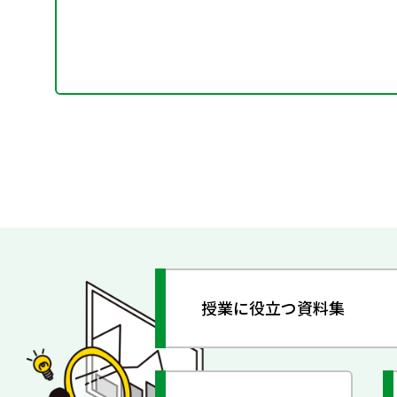
授業に役立つ資料集