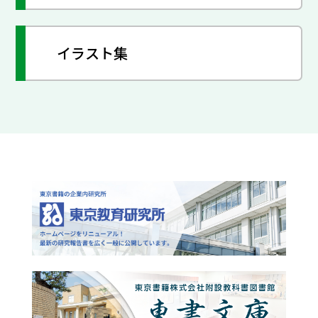
イラスト集