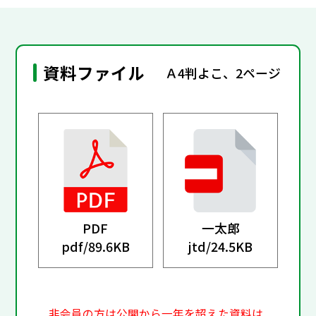
資料ファイル
Ａ4判よこ、2ページ
PDF
一太郎
pdf/
89.6KB
jtd/
24.5KB
非会員の方は公開から一年を超えた資料は