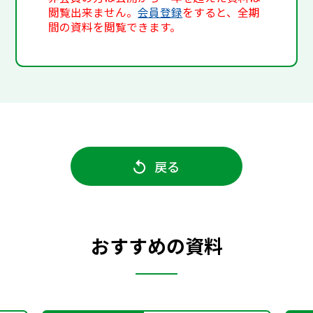
閲覧出来ません。
会員登録
をすると、全期
間の資料を閲覧できます。
戻る
おすすめの資料