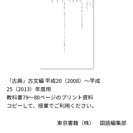
「古典」古文編 平成20（2008）～平成
25（2013）年度用
教科書79～80ページのプリント資料
コピーして、授業でご利用ください。
東京書籍（株） 国語編集部