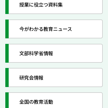
授業に役立つ資料集
今がわかる教育ニュース
文部科学省情報
研究会情報
全国の教育活動