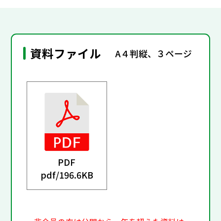
資料ファイル
A４判縦、３ページ
PDF
pdf/
196.6KB