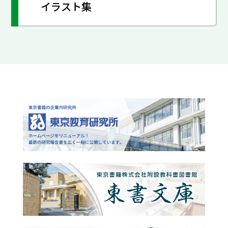
イラスト集