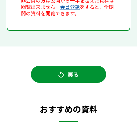
非会員の方は公開から一年を超えた資料は
閲覧出来ません。
会員登録
をすると、全期
間の資料を閲覧できます。
戻る
おすすめの資料