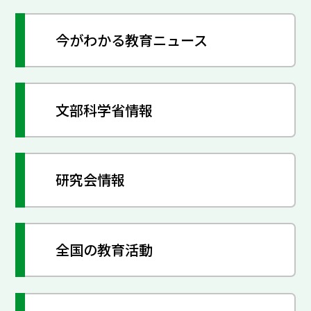
今がわかる教育ニュース
文部科学省情報
研究会情報
全国の教育活動