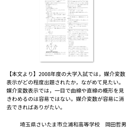
【本文より】2008年度の大学入試では，媒介変数
表示がどの程度出題されたか，ながめて見たい。
媒介変数表示では，一目で曲線や直線の概形を見
きわめるのは容易ではない。媒介変数が容易に消
去できればありがたい。
埼玉県さいたま市立浦和高等学校 岡田哲男