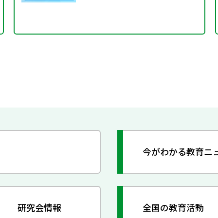
今がわかる教育ニ
研究会情報
全国の教育活動