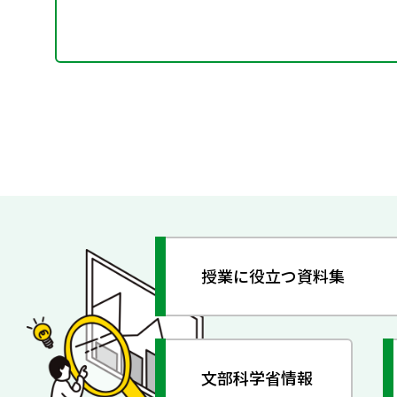
授業に役立つ資料集
文部科学省情報