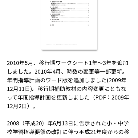
2010年5月、移行期ワークシート1年～3年を追加
しました。2010年4月、時数の変更等一部更新。
年間指導計画のワード版を追加しました(2009年
12月11日)。移行期補助教材の内容変更にともな
って年間指導計画を更新しました（PDF：2009年
12月2日）。
2008（平成20）年6月13日に告示された小・中学
校学習指導要領の改訂に伴う平成21年度からの移