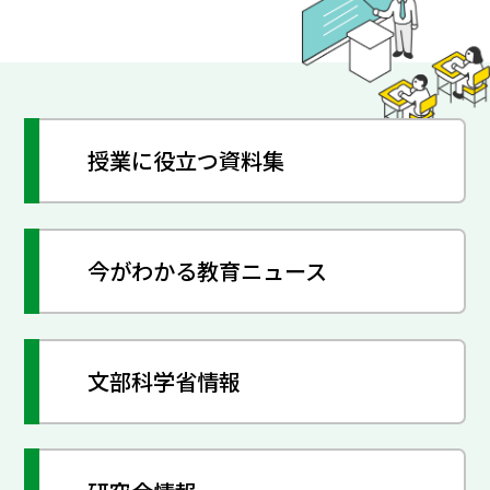
授業に役立つ資料集
今がわかる教育ニュース
文部科学省情報