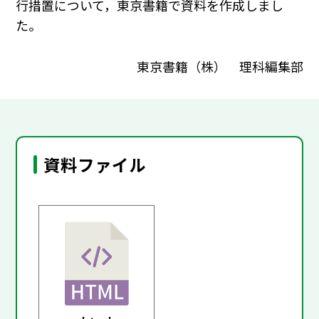
行措置について，東京書籍で資料を作成しまし
た。
東京書籍（株） 理科編集部
資料ファイル