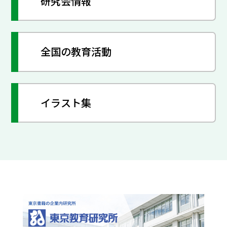
研究会情報
全国の教育活動
イラスト集