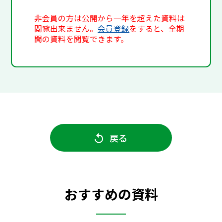
非会員の方は公開から一年を超えた資料は
閲覧出来ません。
会員登録
をすると、全期
間の資料を閲覧できます。
戻る
おすすめの資料