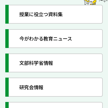
授業に役立つ資料集
今がわかる教育ニュース
文部科学省情報
研究会情報