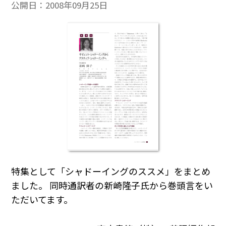
公開日：
2008年09月25日
特集として「シャドーイングのススメ」をまとめ
ました。 同時通訳者の新崎隆子氏から巻頭言をい
ただいてます。