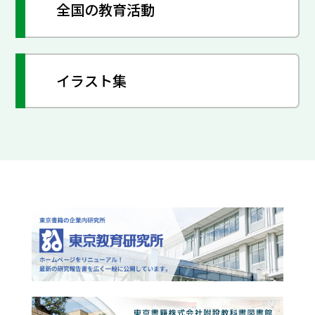
全国の教育活動
イラスト集