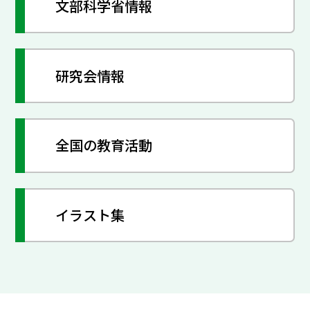
文部科学省情報
研究会情報
全国の教育活動
イラスト集