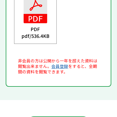
PDF
pdf/
536.4KB
非会員の方は公開から一年を超えた資料は
閲覧出来ません。
会員登録
をすると、全期
間の資料を閲覧できます。