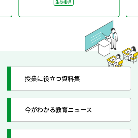
生徒指導
授業に役立つ資料集
今がわかる教育ニュース