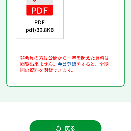
PDF
pdf/
39.8KB
非会員の方は公開から一年を超えた資料は
閲覧出来ません。
会員登録
をすると、全期
間の資料を閲覧できます。
戻る