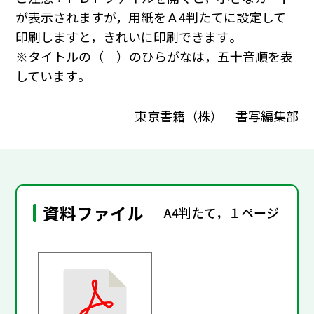
が表示されますが，用紙をＡ4判たてに設定して
印刷しますと，きれいに印刷できます｡
※タイトルの（ ）のひらがなは，五十音順を表
しています｡
東京書籍（株） 書写編集部
資料ファイル
A4判たて，１ページ