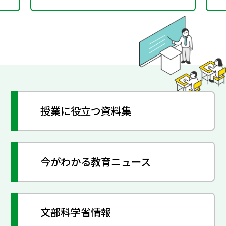
授業に役立つ資料集
今がわかる教育ニュース
文部科学省情報