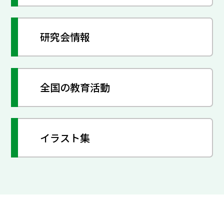
研究会情報
全国の教育活動
イラスト集