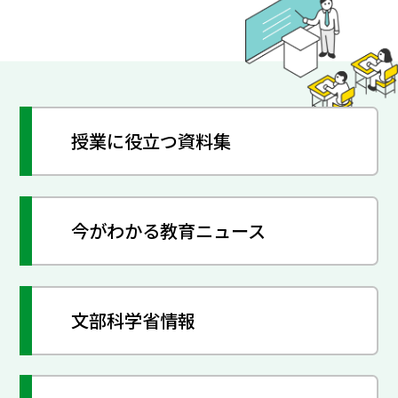
授業に役立つ資料集
今がわかる教育ニュース
文部科学省情報