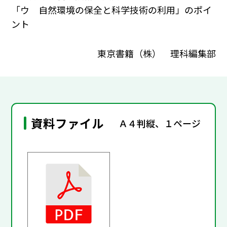
「ウ 自然環境の保全と科学技術の利用」のポイ
ント
東京書籍（株） 理科編集部
資料ファイル
Ａ４判縦、１ページ