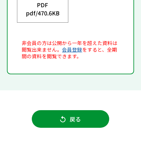
PDF
pdf/
470.6KB
非会員の方は公開から一年を超えた資料は
閲覧出来ません。
会員登録
をすると、全期
間の資料を閲覧できます。
戻る