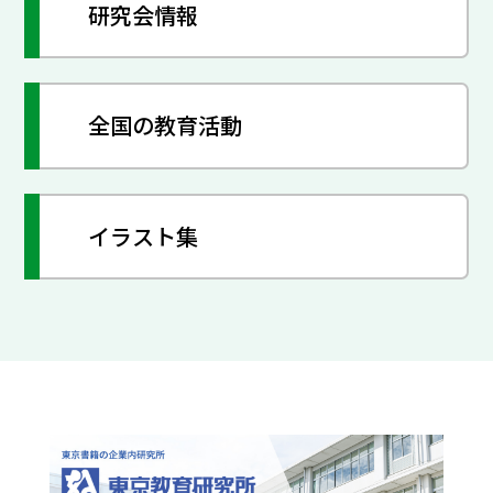
研究会情報
全国の教育活動
イラスト集