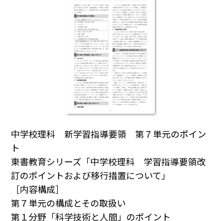
中学校理科 新学習指導要領 第７単元のポイン
ト
東書教育シリーズ「中学校理科 学習指導要領改
訂のポイントおよび移行措置について」
［内容構成］
第７単元の構成とその取扱い
第１分野「科学技術と人間」のポイント