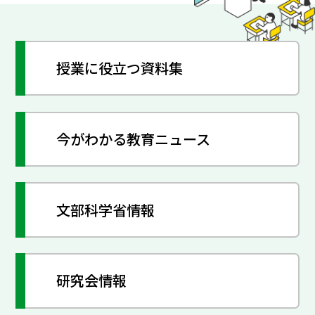
授業に役立つ資料集
今がわかる教育ニュース
文部科学省情報
研究会情報