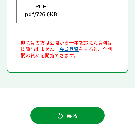
PDF
pdf/
726.0KB
非会員の方は公開から一年を超えた資料は
閲覧出来ません。
会員登録
をすると、全期
間の資料を閲覧できます。
戻る