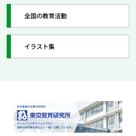
全国の教育活動
イラスト集